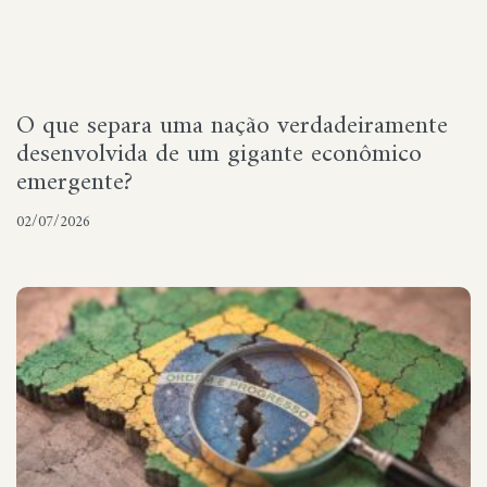
O que separa uma nação verdadeiramente
desenvolvida de um gigante econômico
emergente?
02/07/2026