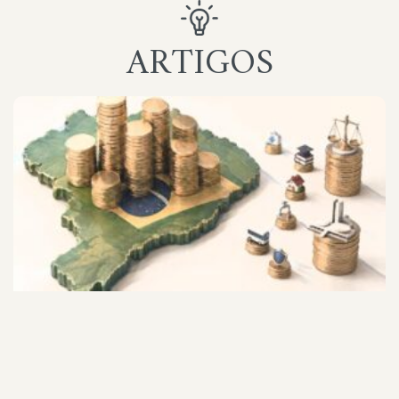
ARTIGOS