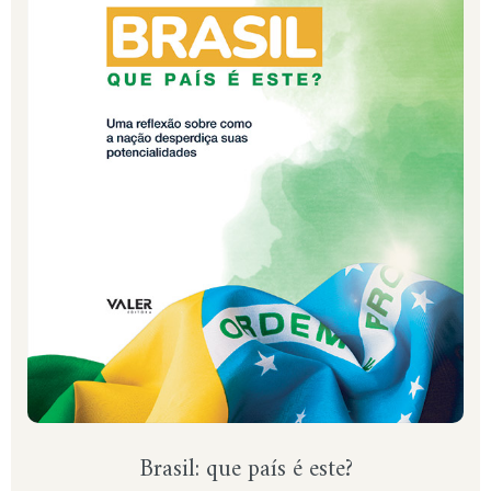
Brasil: que país é este?