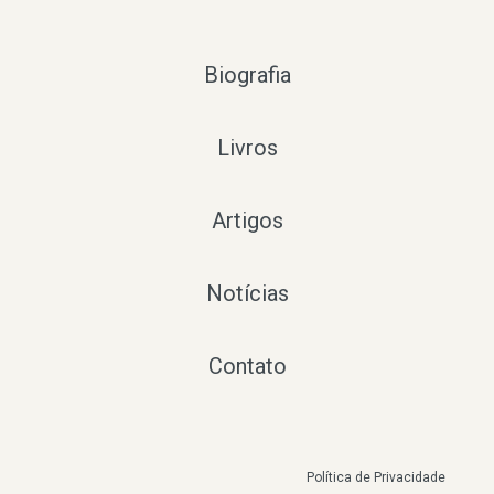
Biografia
Livros
Artigos
Notícias
Contato
Política de Privacidade