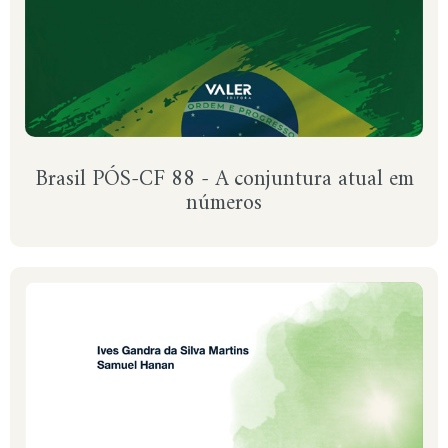
Brasil PÓS-CF 88 - A conjuntura atual em
números