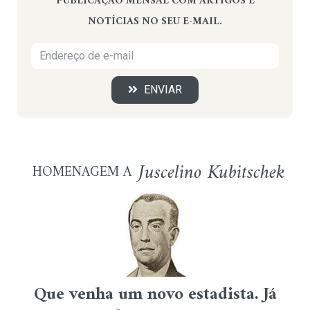
PUBLICAÇÃO MENSAL COM ARTIGOS E
NOTÍCIAS NO SEU E-MAIL.
ENVIAR
Juscelino Kubitschek
HOMENAGEM A
Que venha um novo estadista. Já