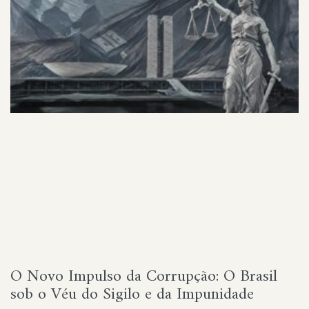
O Novo Impulso da Corrupção: O Brasil
sob o Véu do Sigilo e da Impunidade