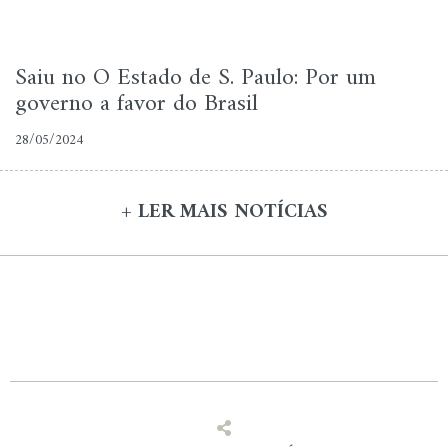
Saiu no O Estado de S. Paulo: Por um
governo a favor do Brasil
28/05/2024
+ LER MAIS NOTÍCIAS