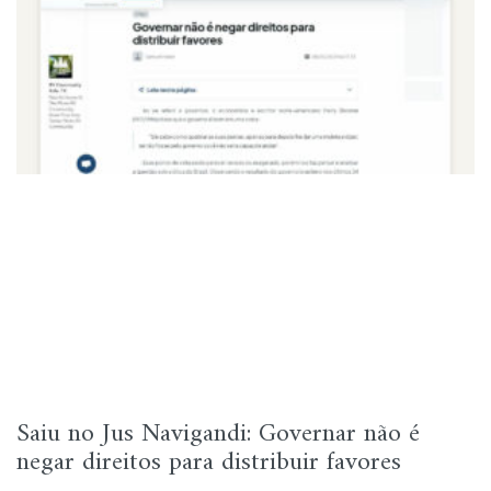
Saiu no Jus Navigandi: Governar não é
negar direitos para distribuir favores