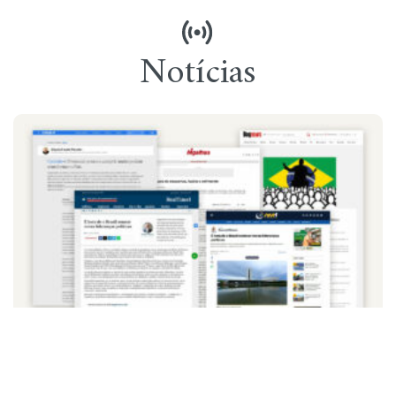
Notícias