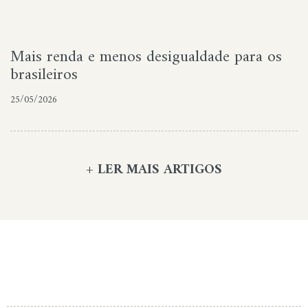
Mais renda e menos desigualdade para os
brasileiros
25/05/2026
+ LER MAIS ARTIGOS