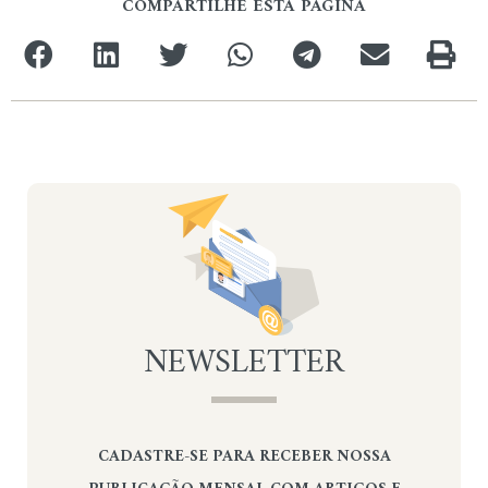
COMPARTILHE ESTA PÁGINA
NEWSLETTER
CADASTRE-SE PARA RECEBER NOSSA