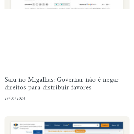
Saiu no Migalhas: Governar não é negar
direitos para distribuir favores
29/05/2024