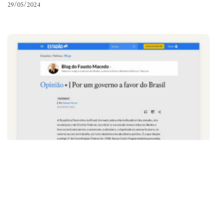
29/05/2024