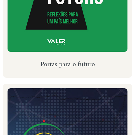
Portas para o futuro