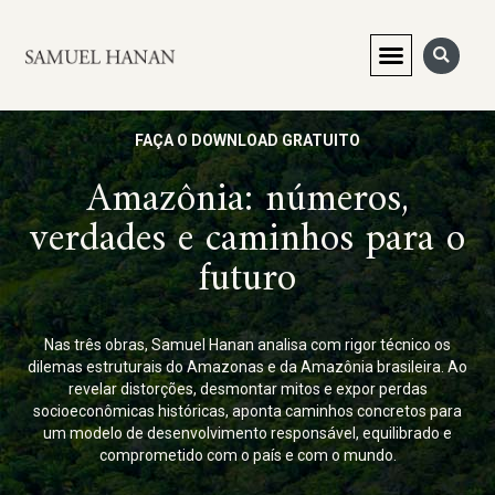
FAÇA O DOWNLOAD GRATUITO
Amazônia: números,
verdades e caminhos para o
futuro
Nas três obras, Samuel Hanan analisa com rigor técnico os
dilemas estruturais do Amazonas e da Amazônia brasileira. Ao
revelar distorções, desmontar mitos e expor perdas
socioeconômicas históricas, aponta caminhos concretos para
um modelo de desenvolvimento responsável, equilibrado e
comprometido com o país e com o mundo.