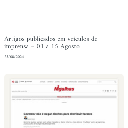
Artigos publicados em veículos de
imprensa – 01 a 15 Agosto
23/08/2024