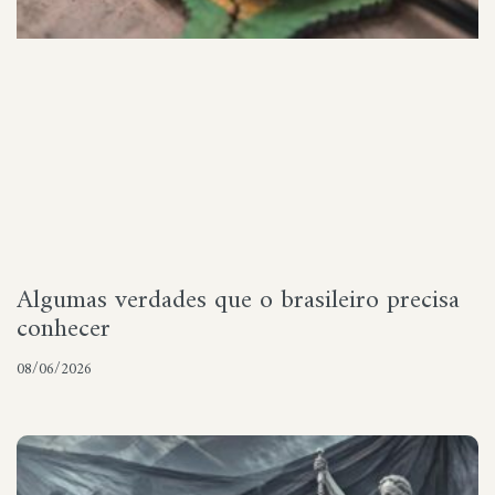
Algumas verdades que o brasileiro precisa
conhecer
08/06/2026