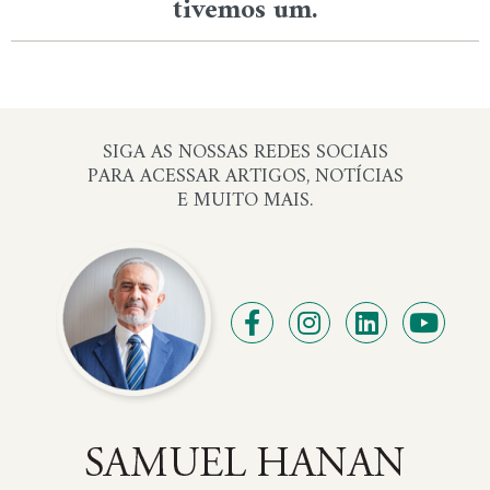
tivemos um.
SIGA AS NOSSAS REDES SOCIAIS
PARA ACESSAR ARTIGOS, NOTÍCIAS
E MUITO MAIS.