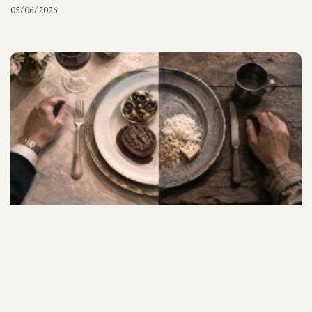
05/06/2026