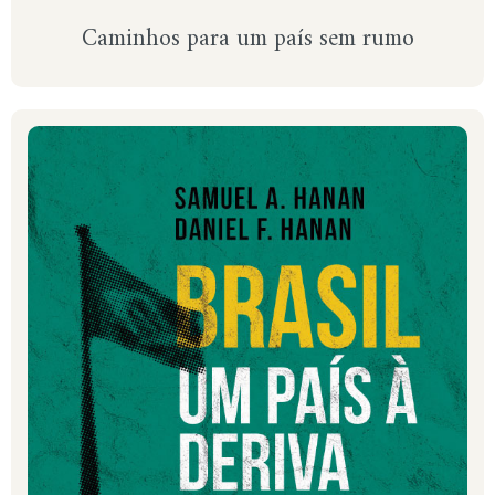
Caminhos para um país sem rumo