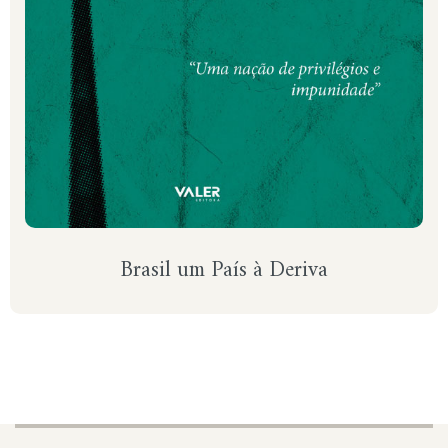
Brasil um País à Deriva