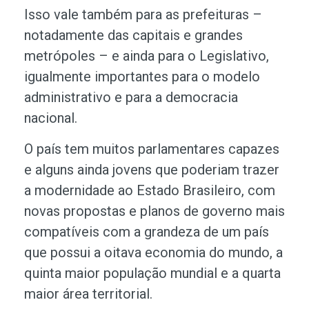
Isso vale também para as prefeituras –
notadamente das capitais e grandes
metrópoles – e ainda para o Legislativo,
igualmente importantes para o modelo
administrativo e para a democracia
nacional.
O país tem muitos parlamentares capazes
e alguns ainda jovens que poderiam trazer
a modernidade ao Estado Brasileiro, com
novas propostas e planos de governo mais
compatíveis com a grandeza de um país
que possui a oitava economia do mundo, a
quinta maior população mundial e a quarta
maior área territorial.