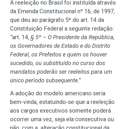
A reeleição no Brasil foi instituída através
da Emenda Constitucional nº 16, de 1997,
que deu ao parágrafo 5º do art. 14 da
Constituição Federal a seguinte redação:
“
art. 14,
§ 5º – O Presidente da República,
os Governadores de Estado e do Distrito
Federal, os Prefeitos e quem os houver
sucedido, ou substituído no curso dos
mandatos poderão ser reeleitos para um
único período subsequente.”
A adoção do modelo americano seria
bem-vinda, estatuindo-se que a reeleição
aos cargos executivos somente poderá
ocorrer uma vez, seja ela consecutiva ou
não, com a alteração constitucional da