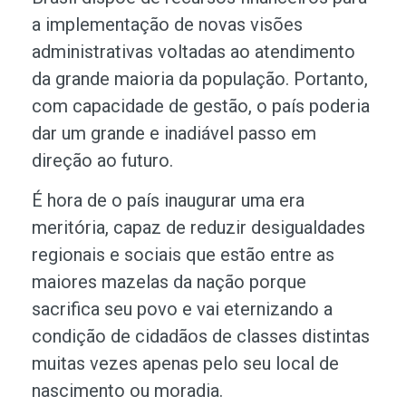
a implementação de novas visões
administrativas voltadas ao atendimento
da grande maioria da população. Portanto,
com capacidade de gestão, o país poderia
dar um grande e inadiável passo em
direção ao futuro.
É hora de o país inaugurar uma era
meritória, capaz de reduzir desigualdades
regionais e sociais que estão entre as
maiores mazelas da nação porque
sacrifica seu povo e vai eternizando a
condição de cidadãos de classes distintas
muitas vezes apenas pelo seu local de
nascimento ou moradia.