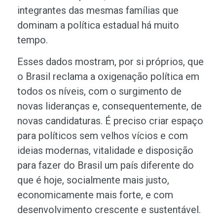
integrantes das mesmas famílias que
dominam a política estadual há muito
tempo.
Esses dados mostram, por si próprios, que
o Brasil reclama a oxigenação política em
todos os níveis, com o surgimento de
novas lideranças e, consequentemente, de
novas candidaturas. É preciso criar espaço
para políticos sem velhos vícios e com
ideias modernas, vitalidade e disposição
para fazer do Brasil um país diferente do
que é hoje, socialmente mais justo,
economicamente mais forte, e com
desenvolvimento crescente e sustentável.