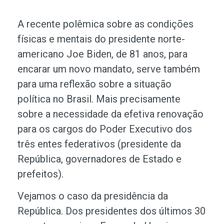
A recente polêmica sobre as condições
físicas e mentais do presidente norte-
americano Joe Biden, de 81 anos, para
encarar um novo mandato, serve também
para uma reflexão sobre a situação
política no Brasil. Mais precisamente
sobre a necessidade da efetiva renovação
para os cargos do Poder Executivo dos
três entes federativos (presidente da
República, governadores de Estado e
prefeitos).
Vejamos o caso da presidência da
República. Dos presidentes dos últimos 30