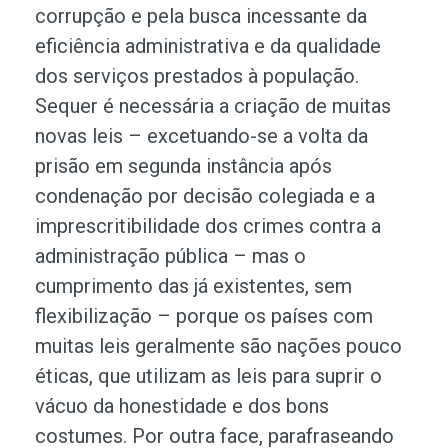
corrupção e pela busca incessante da
eficiência administrativa e da qualidade
dos serviços prestados à população.
Sequer é necessária a criação de muitas
novas leis – excetuando-se a volta da
prisão em segunda instância após
condenação por decisão colegiada e a
imprescritibilidade dos crimes contra a
administração pública – mas o
cumprimento das já existentes, sem
flexibilização – porque os países com
muitas leis geralmente são nações pouco
éticas, que utilizam as leis para suprir o
vácuo da honestidade e dos bons
costumes. Por outra face, parafraseando