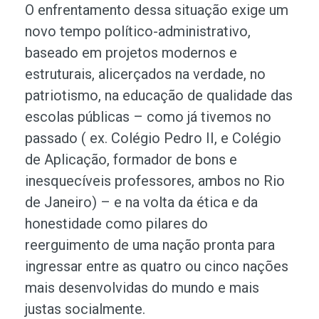
O enfrentamento dessa situação exige um
novo tempo político-administrativo,
baseado em projetos modernos e
estruturais, alicerçados na verdade, no
patriotismo, na educação de qualidade das
escolas públicas – como já tivemos no
passado ( ex. Colégio Pedro II, e Colégio
de Aplicação, formador de bons e
inesquecíveis professores, ambos no Rio
de Janeiro) – e na volta da ética e da
honestidade como pilares do
reerguimento de uma nação pronta para
ingressar entre as quatro ou cinco nações
mais desenvolvidas do mundo e mais
justas socialmente.