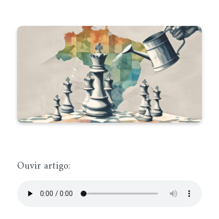
Ouvir artigo: