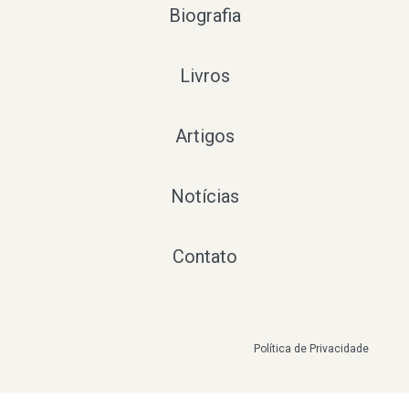
Biografia
Livros
Artigos
Notícias
Contato
Política de Privacidade