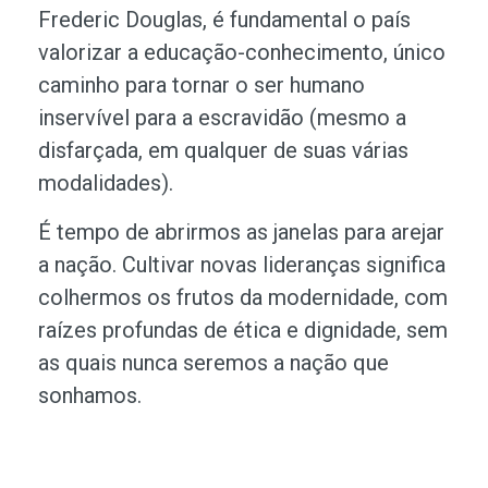
Frederic Douglas, é fundamental o país
valorizar a educação-conhecimento, único
caminho para tornar o ser humano
inservível para a escravidão (mesmo a
disfarçada, em qualquer de suas várias
modalidades).
É tempo de abrirmos as janelas para arejar
a nação. Cultivar novas lideranças significa
colhermos os frutos da modernidade, com
raízes profundas de ética e dignidade, sem
as quais nunca seremos a nação que
sonhamos.