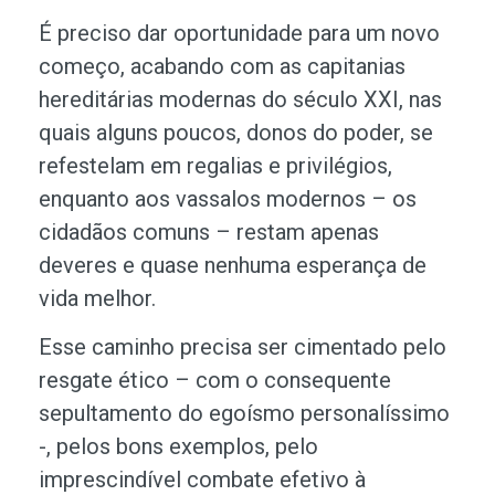
É preciso dar oportunidade para um novo
começo, acabando com as capitanias
hereditárias modernas do século XXI, nas
quais alguns poucos, donos do poder, se
refestelam em regalias e privilégios,
enquanto aos vassalos modernos – os
cidadãos comuns – restam apenas
deveres e quase nenhuma esperança de
vida melhor.
Esse caminho precisa ser cimentado pelo
resgate ético – com o consequente
sepultamento do egoísmo personalíssimo
-, pelos bons exemplos, pelo
imprescindível combate efetivo à