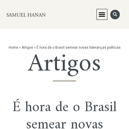
Artigos
Home
»
Artigos
»
É hora de o Brasil semear novas lideranças políticas
É hora de o Brasil
semear novas