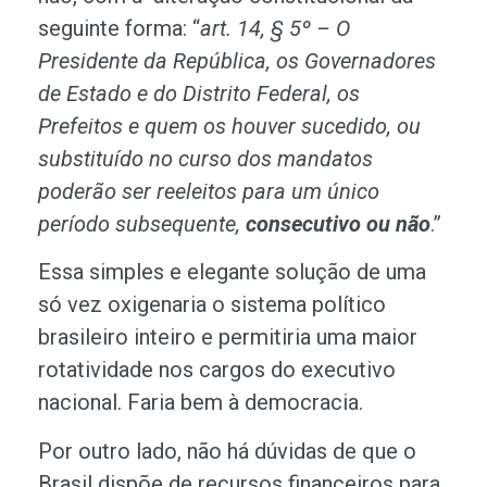
seguinte forma: “
art. 14, § 5º – O
Presidente da República, os Governadores
de Estado e do Distrito Federal, os
Prefeitos e quem os houver sucedido, ou
substituído no curso dos mandatos
poderão ser reeleitos para um único
período subsequente,
consecutivo ou não
.”
Essa simples e elegante solução de uma
só vez oxigenaria o sistema político
brasileiro inteiro e permitiria uma maior
rotatividade nos cargos do executivo
nacional. Faria bem à democracia.
Por outro lado, não há dúvidas de que o
Brasil dispõe de recursos financeiros para