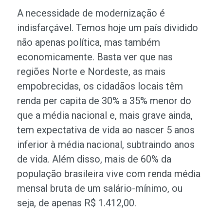
A necessidade de modernização é
indisfarçável. Temos hoje um país dividido
não apenas política, mas também
economicamente. Basta ver que nas
regiões Norte e Nordeste, as mais
empobrecidas, os cidadãos locais têm
renda per capita de 30% a 35% menor do
que a média nacional e, mais grave ainda,
tem expectativa de vida ao nascer 5 anos
inferior à média nacional, subtraindo anos
de vida. Além disso, mais de 60% da
população brasileira vive com renda média
mensal bruta de um salário-mínimo, ou
seja, de apenas R$ 1.412,00.