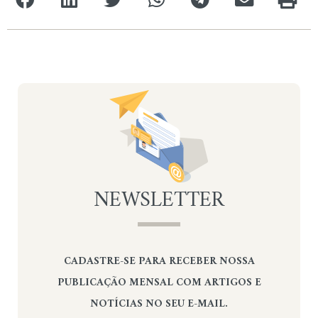
NEWSLETTER
CADASTRE-SE PARA RECEBER NOSSA
PUBLICAÇÃO MENSAL COM ARTIGOS E
NOTÍCIAS NO SEU E-MAIL.