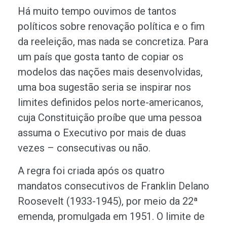
Há muito tempo ouvimos de tantos
políticos sobre renovação política e o fim
da reeleição, mas nada se concretiza. Para
um país que gosta tanto de copiar os
modelos das nações mais desenvolvidas,
uma boa sugestão seria se inspirar nos
limites definidos pelos norte-americanos,
cuja Constituição proíbe que uma pessoa
assuma o Executivo por mais de duas
vezes – consecutivas ou não.
A regra foi criada após os quatro
mandatos consecutivos de Franklin Delano
Roosevelt (1933-1945), por meio da 22ª
emenda, promulgada em 1951. O limite de