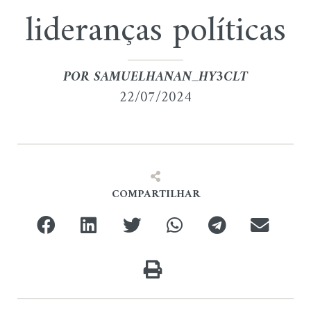
lideranças políticas
POR
SAMUELHANAN_HY3CLT
22/07/2024
COMPARTILHAR