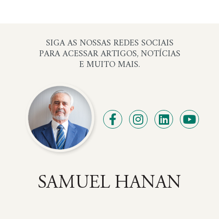
SIGA AS NOSSAS REDES SOCIAIS
PARA ACESSAR ARTIGOS, NOTÍCIAS
E MUITO MAIS.