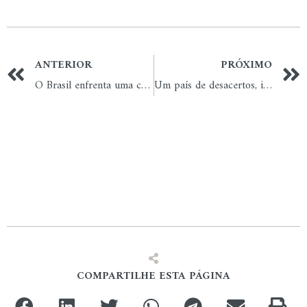
ANTERIOR
PRÓXIMO
O Brasil enfrenta uma crise ética
Um país de desacertos, ilusões e sofrimento
COMPARTILHE ESTA PÁGINA