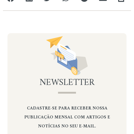
NEWSLETTER
CADASTRE-SE PARA RECEBER NOSSA
PUBLICAÇÃO MENSAL COM ARTIGOS E
NOTÍCIAS NO SEU E-MAIL.