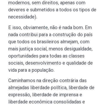
modernos, sem direitos, apenas com
deveres e submetidos a todos os tipos de
necessidade).
E isso, obviamente, não é nada bom. Em
nada contribui para a construção do país
que todos os brasileiros almejam, com
mais justiça social, menos desigualdade,
oportunidades para todas as classes
sociais, desenvolvimento e qualidade de
vida para a população.
Caminhamos na direção contrária das
almejadas liberdade política, liberdade de
expressão, liberdade de imprensa e
liberdade econômica consolidadas e