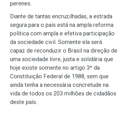
perenes.
Diante de tantas encruzilhadas, a estrada
segura para o país está na ampla reforma
política com ampla e efetiva participação
da sociedade civil. Somente ela será
capaz de reconduzir o Brasil na direção de
uma sociedade livre, justa e solidária que
hoje existe somente no artigo 3º da
Constituição Federal de 1988, sem que
ainda tenha a necessária concretude na
vida de todos os 203 milhões de cidadãos
deste país.