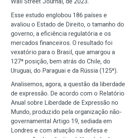
Wall Street Journal, de 2023.
Esse estudo englobou 186 países e
avaliou o Estado de Direito, o tamanho do
governo, a eficiência regulatória e os
mercados financeiros. O resultado foi
vexatório para o Brasil, que amargou a
127ª posição, bem atrás do Chile, do
Uruguai, do Paraguai e da Rússia (125ª).
Analisemos, agora, a questão da liberdade
de expressão. De acordo com o Relatório
Anual sobre Liberdade de Expressão no
Mundo, produzido pela organização não-
governamental Artigo 19, sediada em
Londres e com atuação na defesa e