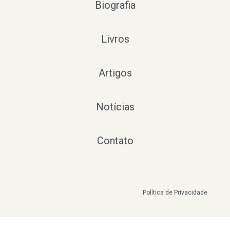
Biografia
Livros
Artigos
Notícias
Contato
Política de Privacidade