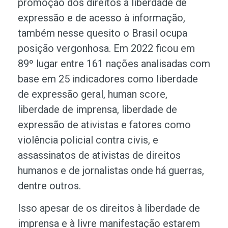
promoção dos direitos à liberdade de
expressão e de acesso à informação,
também nesse quesito o Brasil ocupa
posição vergonhosa. Em 2022 ficou em
89º lugar entre 161 nações analisadas com
base em 25 indicadores como liberdade
de expressão geral, human score,
liberdade de imprensa, liberdade de
expressão de ativistas e fatores como
violência policial contra civis, e
assassinatos de ativistas de direitos
humanos e de jornalistas onde há guerras,
dentre outros.
Isso apesar de os direitos à liberdade de
imprensa e à livre manifestação estarem