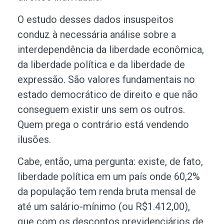
O estudo desses dados insuspeitos
conduz à necessária análise sobre a
interdependência da liberdade econômica,
da liberdade política e da liberdade de
expressão. São valores fundamentais no
estado democrático de direito e que não
conseguem existir uns sem os outros.
Quem prega o contrário está vendendo
ilusões.
Cabe, então, uma pergunta: existe, de fato,
liberdade política em um país onde 60,2%
da população tem renda bruta mensal de
até um salário-mínimo (ou R$1.412,00),
que com os descontos previdenciários de