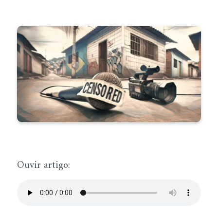
Ouvir artigo: