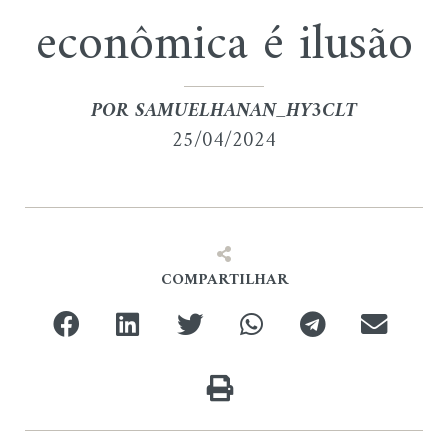
econômica é ilusão
POR
SAMUELHANAN_HY3CLT
25/04/2024
COMPARTILHAR