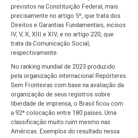
previstos na Constituição Federal, mais
precisamente no artigo 5º, que trata dos
Direitos e Garantias Fundamentais, incisos
IV, V, X, XIII e XIV, e no artigo 220, que
trata da Comunicação Social,
respectivamente.
No ranking mundial de 2023 produzido
pela organização internacional Repórteres
Sem Fronteiras com base na avaliação da
organização de seus registros sobre
liberdade de imprensa, o Brasil ficou com
a 92ª colocação entre 180 países. Uma
classificação muito ruim mesmo nas
Américas. Exemplos do resultado nessa