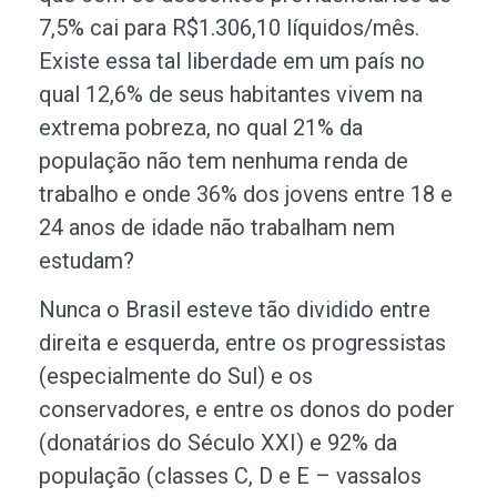
7,5% cai para R$1.306,10 líquidos/mês.
Existe essa tal liberdade em um país no
qual 12,6% de seus habitantes vivem na
extrema pobreza, no qual 21% da
população não tem nenhuma renda de
trabalho e onde 36% dos jovens entre 18 e
24 anos de idade não trabalham nem
estudam?
Nunca o Brasil esteve tão dividido entre
direita e esquerda, entre os progressistas
(especialmente do Sul) e os
conservadores, e entre os donos do poder
(donatários do Século XXI) e 92% da
população (classes C, D e E – vassalos