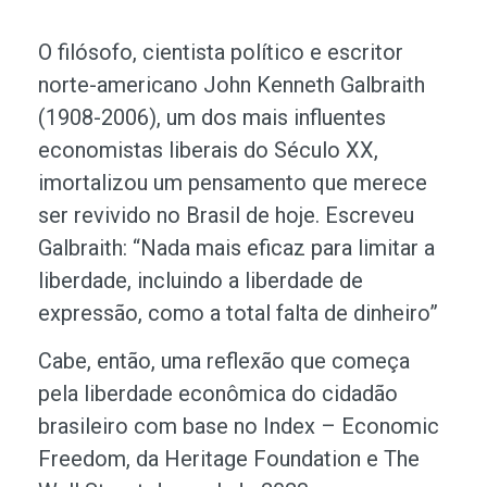
O filósofo, cientista político e escritor
norte-americano John Kenneth Galbraith
(1908-2006), um dos mais influentes
economistas liberais do Século XX,
imortalizou um pensamento que merece
ser revivido no Brasil de hoje. Escreveu
Galbraith: “Nada mais eficaz para limitar a
liberdade, incluindo a liberdade de
expressão, como a total falta de dinheiro”
Cabe, então, uma reflexão que começa
pela liberdade econômica do cidadão
brasileiro com base no Index – Economic
Freedom, da Heritage Foundation e The