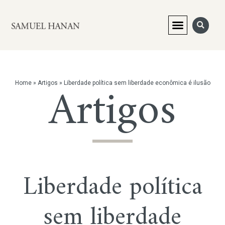
Artigos
Home
»
Artigos
»
Liberdade política sem liberdade econômica é ilusão
Liberdade política
sem liberdade