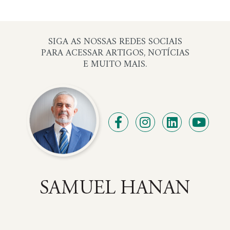
SIGA AS NOSSAS REDES SOCIAIS
PARA ACESSAR ARTIGOS, NOTÍCIAS
E MUITO MAIS.