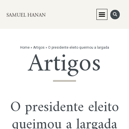
Artigos
Home
»
Artigos
»
O presidente eleito queimou a largada
O presidente eleito
queimou a largada