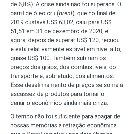
de 6,8%). A crise ainda não foi superada. O
barril de óleo cru (
brent
), que no final de
2019 custava US$ 63,02, caiu para US$
51,51 em 31 de dezembro de 2020, e
agora, depois de superar US$ 120, recuou
e está relativamente estável em nível alto,
quase US$ 100. Também subiram os
preços dos grãos, dos combustíveis, do
transporte e, sobretudo, dos alimentos.
Esse desalinhamento de preços se soma à
escassez de produtos para tornar o
cenário econômico ainda mais cinza.
O tempo não foi suficiente para apagar de
nossas memórias a retração econômica