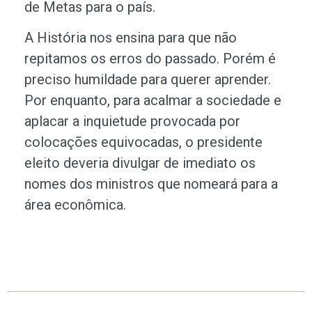
de Metas para o país.
A História nos ensina para que não
repitamos os erros do passado. Porém é
preciso humildade para querer aprender.
Por enquanto, para acalmar a sociedade e
aplacar a inquietude provocada por
colocações equivocadas, o presidente
eleito deveria divulgar de imediato os
nomes dos ministros que nomeará para a
área econômica.