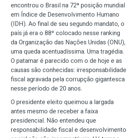
encontrou o Brasil na 72ª posição mundial
em Índice de Desenvolvimento Humano
(IDH). Ao final de seu segundo mandato, o
país já era o 88º colocado nesse ranking
da Organização das Nações Unidas (ONU),
uma queda acentuadíssima. Uma tragédia.
O patamar é parecido com o de hoje e as
causas são conhecidas: irresponsabilidade
fiscal agravada pela corrupção gigantesca
nesse período de 20 anos.
O presidente eleito queimou a largada
antes mesmo de receber a faixa
presidencial. Não entendeu que
responsabilidade fiscal e desenvolvimento