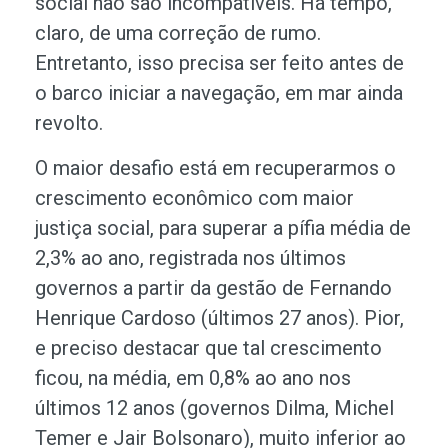
social não são incompatíveis. Há tempo,
claro, de uma correção de rumo.
Entretanto, isso precisa ser feito antes de
o barco iniciar a navegação, em mar ainda
revolto.
O maior desafio está em recuperarmos o
crescimento econômico com maior
justiça social, para superar a pífia média de
2,3% ao ano, registrada nos últimos
governos a partir da gestão de Fernando
Henrique Cardoso (últimos 27 anos). Pior,
e preciso destacar que tal crescimento
ficou, na média, em 0,8% ao ano nos
últimos 12 anos (governos Dilma, Michel
Temer e Jair Bolsonaro), muito inferior ao