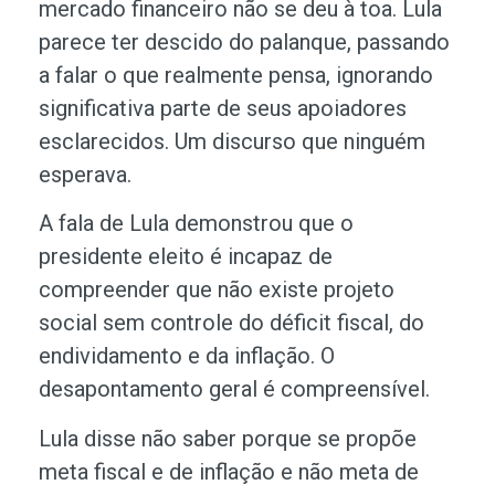
mercado financeiro não se deu à toa. Lula
parece ter descido do palanque, passando
a falar o que realmente pensa, ignorando
significativa parte de seus apoiadores
esclarecidos. Um discurso que ninguém
esperava.
A fala de Lula demonstrou que o
presidente eleito é incapaz de
compreender que não existe projeto
social sem controle do déficit fiscal, do
endividamento e da inflação. O
desapontamento geral é compreensível.
Lula disse não saber porque se propõe
meta fiscal e de inflação e não meta de