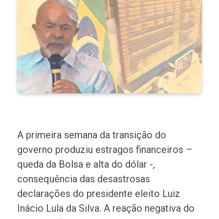
A primeira semana da transição do
governo produziu estragos financeiros –
queda da Bolsa e alta do dólar -,
consequência das desastrosas
declarações do presidente eleito Luiz
Inácio Lula da Silva. A reação negativa do