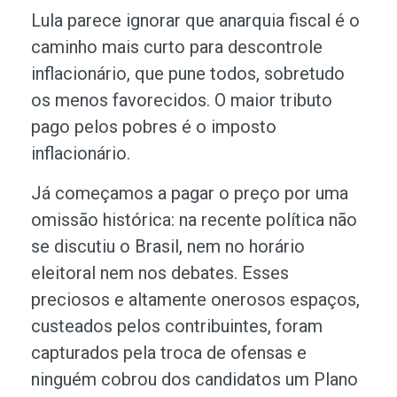
Lula parece ignorar que anarquia fiscal é o
caminho mais curto para descontrole
inflacionário, que pune todos, sobretudo
os menos favorecidos. O maior tributo
pago pelos pobres é o imposto
inflacionário.
Já começamos a pagar o preço por uma
omissão histórica: na recente política não
se discutiu o Brasil, nem no horário
eleitoral nem nos debates. Esses
preciosos e altamente onerosos espaços,
custeados pelos contribuintes, foram
capturados pela troca de ofensas e
ninguém cobrou dos candidatos um Plano