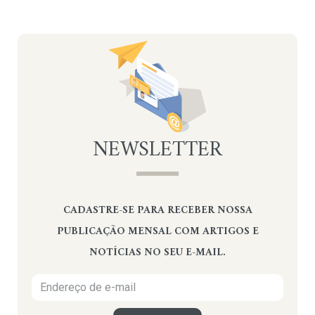
NEWSLETTER
CADASTRE-SE PARA RECEBER NOSSA
PUBLICAÇÃO MENSAL COM ARTIGOS E
NOTÍCIAS NO SEU E-MAIL.