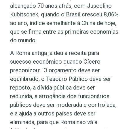
alcançado 70 anos atrás, com Juscelino
Kubitschek, quando o Brasil cresceu 8,06%
ao ano, índice semelhante à China de hoje,
que se firma entre as primeiras economias
do mundo.
A Roma antiga já deu a receita para
sucesso econômico quando Cícero
preconizou: “O orçamento deve ser
equilibrado, o Tesouro Público deve ser
reposto, a dívida pública deve ser
reduzida, a arrogância dos funcionários
públicos deve ser moderada e controlada,
e a ajuda a outros países deve ser
eliminada, para que Roma não vá à