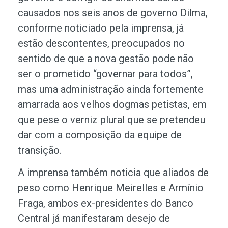
causados nos seis anos de governo Dilma,
conforme noticiado pela imprensa, já
estão descontentes, preocupados no
sentido de que a nova gestão pode não
ser o prometido “governar para todos”,
mas uma administração ainda fortemente
amarrada aos velhos dogmas petistas, em
que pese o verniz plural que se pretendeu
dar com a composição da equipe de
transição.
A imprensa também noticia que aliados de
peso como Henrique Meirelles e Armínio
Fraga, ambos ex-presidentes do Banco
Central já manifestaram desejo de