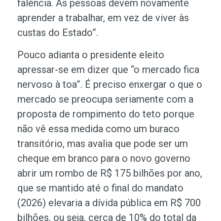
falência. As pessoas devem novamente
aprender a trabalhar, em vez de viver às
custas do Estado”.
Pouco adianta o presidente eleito
apressar-se em dizer que “o mercado fica
nervoso à toa”. É preciso enxergar o que o
mercado se preocupa seriamente com a
proposta de rompimento do teto porque
não vê essa medida como um buraco
transitório, mas avalia que pode ser um
cheque em branco para o novo governo
abrir um rombo de R$ 175 bilhões por ano,
que se mantido até o final do mandato
(2026) elevaria a dívida pública em R$ 700
bilhões, ou seja, cerca de 10% do total da