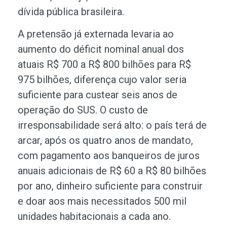
dívida pública brasileira.
A pretensão já externada levaria ao
aumento do déficit nominal anual dos
atuais R$ 700 a R$ 800 bilhões para R$
975 bilhões, diferença cujo valor seria
suficiente para custear seis anos de
operação do SUS. O custo de
irresponsabilidade será alto: o país terá de
arcar, após os quatro anos de mandato,
com pagamento aos banqueiros de juros
anuais adicionais de R$ 60 a R$ 80 bilhões
por ano, dinheiro suficiente para construir
e doar aos mais necessitados 500 mil
unidades habitacionais a cada ano.