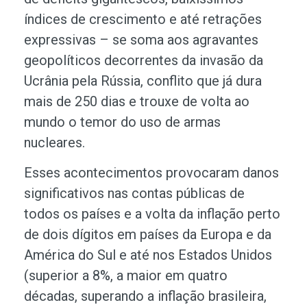
índices de crescimento e até retrações
expressivas – se soma aos agravantes
geopolíticos decorrentes da invasão da
Ucrânia pela Rússia, conflito que já dura
mais de 250 dias e trouxe de volta ao
mundo o temor do uso de armas
nucleares.
Esses acontecimentos provocaram danos
significativos nas contas públicas de
todos os países e a volta da inflação perto
de dois dígitos em países da Europa e da
América do Sul e até nos Estados Unidos
(superior a 8%, a maior em quatro
décadas, superando a inflação brasileira,