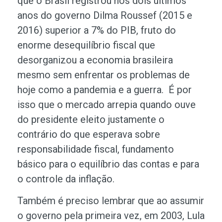
que o Brasil registrou nos dois últimos
anos do governo Dilma Roussef (2015 e
2016) superior a 7% do PIB, fruto do
enorme desequilíbrio fiscal que
desorganizou a economia brasileira
mesmo sem enfrentar os problemas de
hoje como a pandemia e a guerra. É por
isso que o mercado arrepia quando ouve
do presidente eleito justamente o
contrário do que esperava sobre
responsabilidade fiscal, fundamento
básico para o equilíbrio das contas e para
o controle da inflação.
Também é preciso lembrar que ao assumir
o governo pela primeira vez, em 2003, Lula