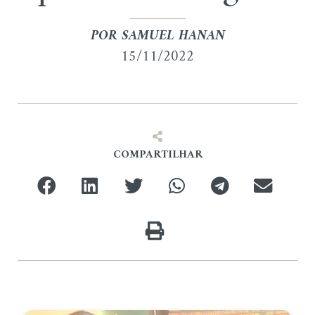
POR
SAMUEL HANAN
15/11/2022
COMPARTILHAR