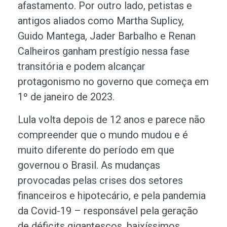
afastamento. Por outro lado, petistas e
antigos aliados como Martha Suplicy,
Guido Mantega, Jader Barbalho e Renan
Calheiros ganham prestígio nessa fase
transitória e podem alcançar
protagonismo no governo que começa em
1º de janeiro de 2023.
Lula volta depois de 12 anos e parece não
compreender que o mundo mudou e é
muito diferente do período em que
governou o Brasil. As mudanças
provocadas pelas crises dos setores
financeiros e hipotecário, e pela pandemia
da Covid-19 – responsável pela geração
de déficits gigantescos, baixíssimos