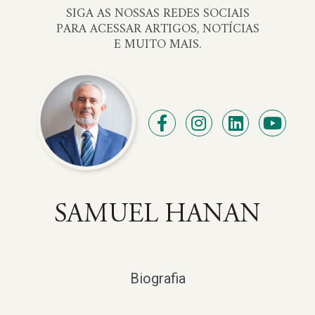
SIGA AS NOSSAS REDES SOCIAIS
PARA ACESSAR ARTIGOS, NOTÍCIAS
E MUITO MAIS.
Biografia