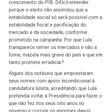
crescimento do PIB. Difícil entender
porque o eleito não assimilou que a
estabilidade social só será possível com a
estabilidade fiscal e pacificação do
mercado e da sociedade, conforme
prometido na campanha. Por que Lula
transparece temer os mercados e não a
fome, mazela mais grave do país e que ele
tanto promete erradicar?
Alguns dos notáveis que emprestaram
seus nomes com apoio incondicional à
candidatura lulista, acreditando que Lula
pretendia voltar à Presidência para fazer o
que não fez nos seus oito anos no
governo e corrigir os enormes danos