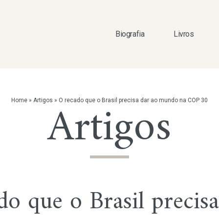
Biografia
Livros
Artigos
Home
»
Artigos
»
O recado que o Brasil precisa dar ao mundo na COP 30
do que o Brasil precisa