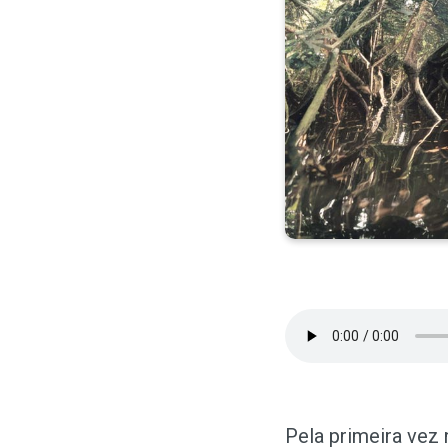
Pela primeira vez 