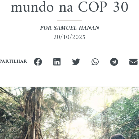
mundo na COP 30
POR
SAMUEL HANAN
20/10/2025
PARTILHAR