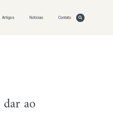
Artigos
Notícias
Contato
 dar ao