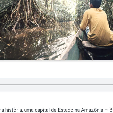
na história, uma capital de Estado na Amazônia – B