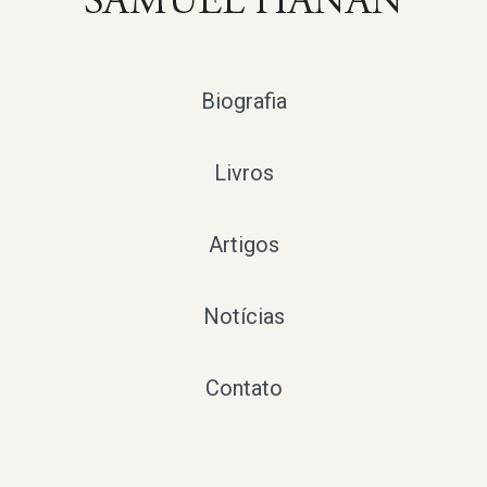
Biografia
Livros
Artigos
Notícias
Contato