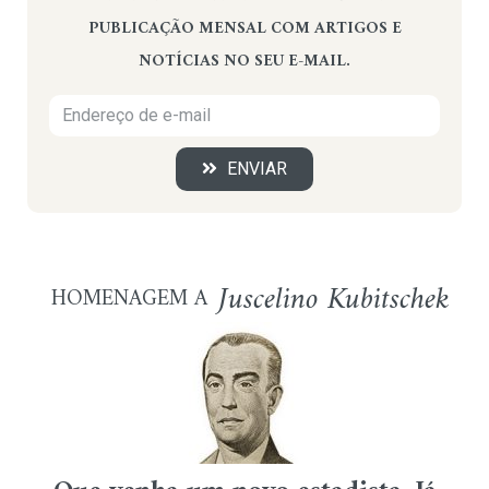
PUBLICAÇÃO MENSAL COM ARTIGOS E
NOTÍCIAS NO SEU E-MAIL.
ENVIAR
Juscelino Kubitschek
HOMENAGEM A