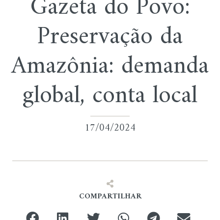
Gazeta do Povo:
Preservação da
Amazônia: demanda
global, conta local
17/04/2024
COMPARTILHAR