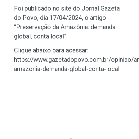
Foi publicado no site do Jornal Gazeta
do Povo, dia 17/04/2024, o artigo
“Preservação da Amazônia: demanda
global, conta local”.
Clique abaixo para acessar:
https://www.gazetadopovo.com.br/opiniao/ar
amazonia-demanda-global-conta-local