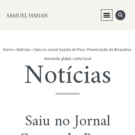
Home
»
Notícias
»
Saiu no Jornal Gazeta do Povo: Preservação da Amazônia:
Notícias
demanda global, conta local
Saiu no Jornal