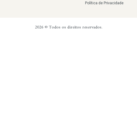
Política de Privacidade
2026 © Todos os direitos reservados.