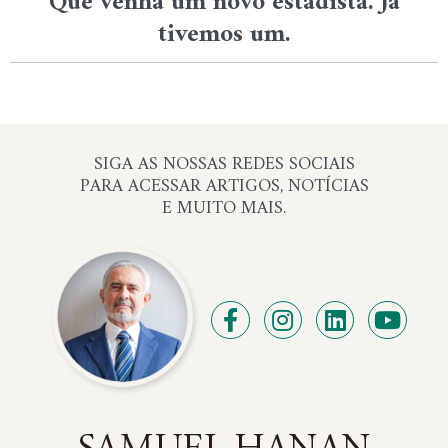
Que venha um novo estadista. Já
tivemos um.
SIGA AS NOSSAS REDES SOCIAIS
PARA ACESSAR ARTIGOS, NOTÍCIAS
E MUITO MAIS.