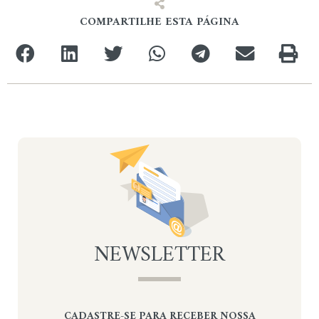
COMPARTILHE ESTA PÁGINA
NEWSLETTER
CADASTRE-SE PARA RECEBER NOSSA