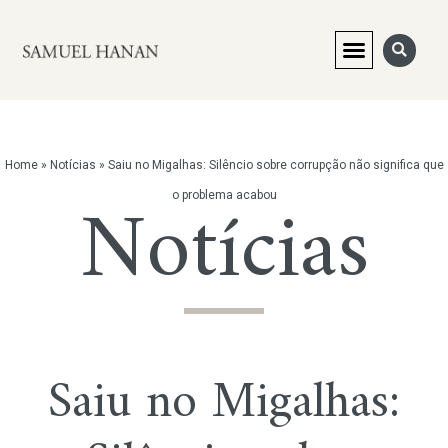
Home
»
Notícias
»
Saiu no Migalhas: Silêncio sobre corrupção não significa que
Notícias
o problema acabou
Saiu no Migalhas: