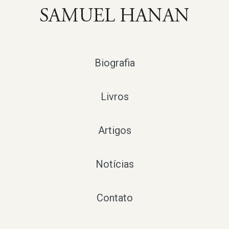
Biografia
Livros
Artigos
Notícias
Contato