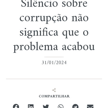
Silêncio sobre
corrupção não
significa que o
problema acabou
31/01/2024
COMPARTILHAR