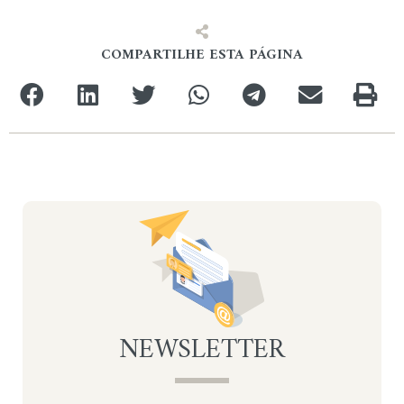
COMPARTILHE ESTA PÁGINA
NEWSLETTER