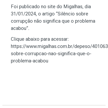
Foi publicado no site do Migalhas, dia
31/01/2024, o artigo “Silêncio sobre
corrupção não significa que o problema
acabou”.
Clique abaixo para acessar:
https://www.migalhas.com.br/depeso/401063/
sobre-corrupcao-nao-significa-que-o-
problema-acabou