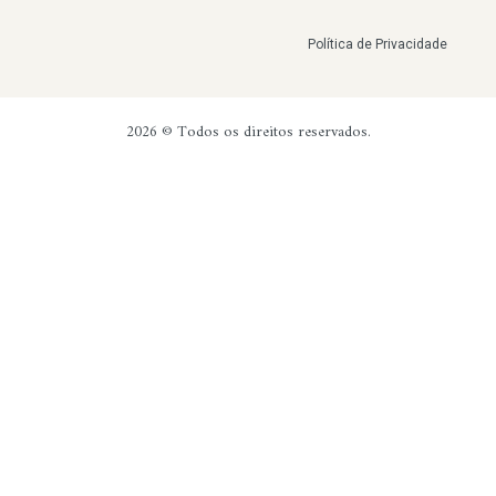
Política de Privacidade
2026 © Todos os direitos reservados.