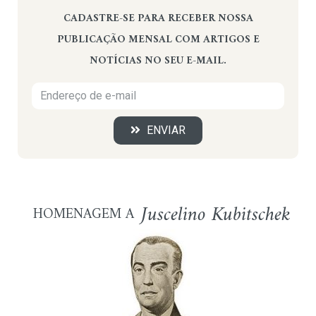
CADASTRE-SE PARA RECEBER NOSSA
PUBLICAÇÃO MENSAL COM ARTIGOS E
NOTÍCIAS NO SEU E-MAIL.
ENVIAR
Juscelino Kubitschek
HOMENAGEM A