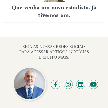
Que venha um novo estadista. Já
tivemos um.
SIGA AS NOSSAS REDES SOCIAIS
PARA ACESSAR ARTIGOS, NOTÍCIAS
E MUITO MAIS.