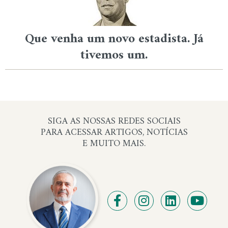
Que venha um novo estadista. Já
tivemos um.
SIGA AS NOSSAS REDES SOCIAIS
PARA ACESSAR ARTIGOS, NOTÍCIAS
E MUITO MAIS.