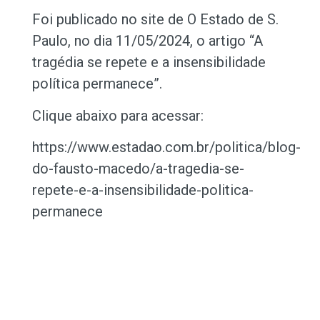
Foi publicado no site de O Estado de S.
Paulo, no dia 11/05/2024, o artigo “A
tragédia se repete e a insensibilidade
política permanece”.
Clique abaixo para acessar:
https://www.estadao.com.br/politica/blog-
do-fausto-macedo/a-tragedia-se-
repete-e-a-insensibilidade-politica-
permanece