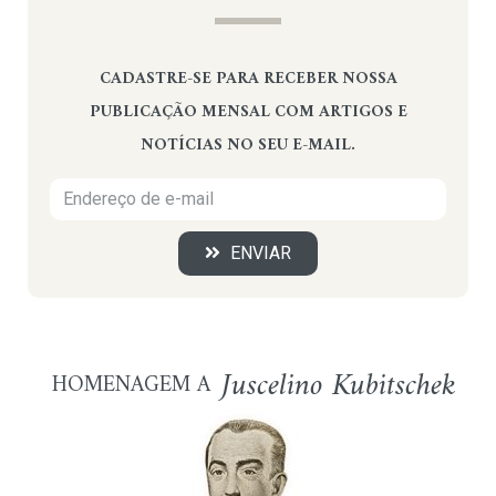
CADASTRE-SE PARA RECEBER NOSSA
PUBLICAÇÃO MENSAL COM ARTIGOS E
NOTÍCIAS NO SEU E-MAIL.
ENVIAR
Juscelino Kubitschek
HOMENAGEM A