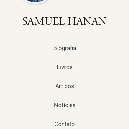
Biografia
Livros
Artigos
Notícias
Contato