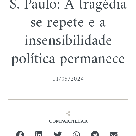
S. Paulo: A tragédia
se repete e a
insensibilidade
política permanece
11/05/2024
COMPARTILHAR