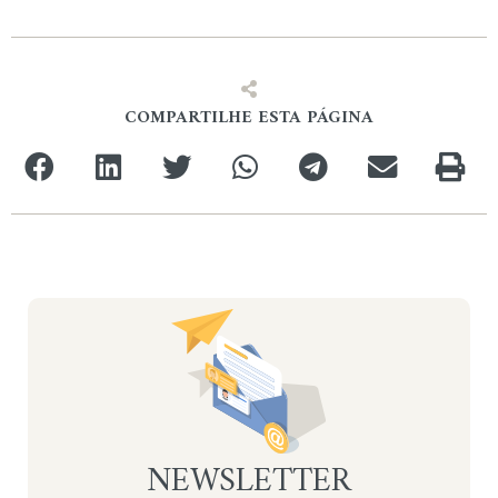
COMPARTILHE ESTA PÁGINA
NEWSLETTER