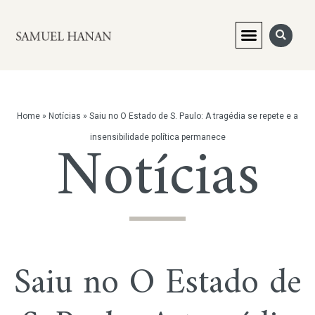
Home
»
Notícias
»
Saiu no O Estado de S. Paulo: A tragédia se repete e a
Notícias
insensibilidade política permanece
Saiu no O Estado de