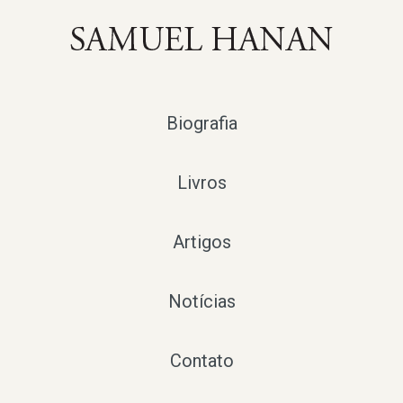
Biografia
Livros
Artigos
Notícias
Contato