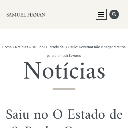
Home
»
Notícias
»
Saiu no O Estado de S. Paulo: Governar não é negar direitos
Notícias
para distribuir favores
Saiu no O Estado de