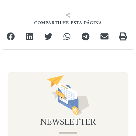
COMPARTILHE ESTA PÁGINA
NEWSLETTER