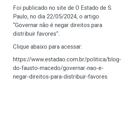
Foi publicado no site de O Estado de S.
Paulo, no dia 22/05/2024, o artigo
“Governar não é negar direitos para
distribuir favores”.
Clique abaixo para acessar:
https://www.estadao.com.br/politica/blog-
do-fausto-macedo/governar-nao-e-
negar-direitos-para-distribuir-favores