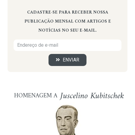
CADASTRE-SE PARA RECEBER NOSSA
PUBLICAÇÃO MENSAL COM ARTIGOS E
NOTÍCIAS NO SEU E-MAIL.
ENVIAR
Juscelino Kubitschek
HOMENAGEM A