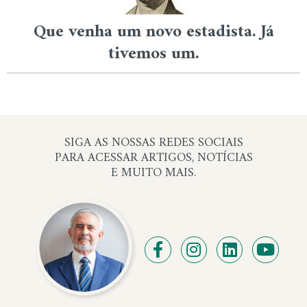
Que venha um novo estadista. Já
tivemos um.
SIGA AS NOSSAS REDES SOCIAIS
PARA ACESSAR ARTIGOS, NOTÍCIAS
E MUITO MAIS.