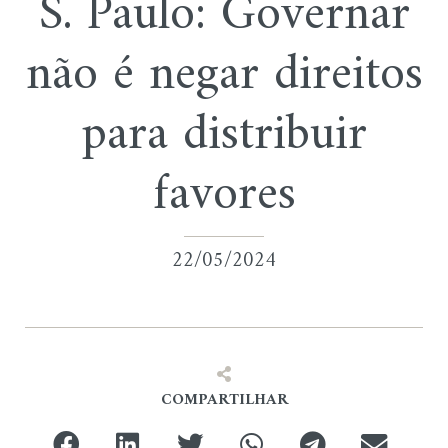
S. Paulo: Governar
não é negar direitos
para distribuir
favores
22/05/2024
COMPARTILHAR